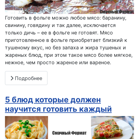
Готовить в фольге можно любое мясо: баранину,
свинину, говядину и так далее, исключается
только дичь – ее в фольге не готовят. Мясо
приготовленное в фольге приобретает близкий к
тушеному вкус, но без запаха и жира тушеных и
жареных блюд, при этом такое мясо более мягкое,
нежное, чем просто жареное или вареное.
Подробнее
5 блюд которые должен
научится готовить каждый