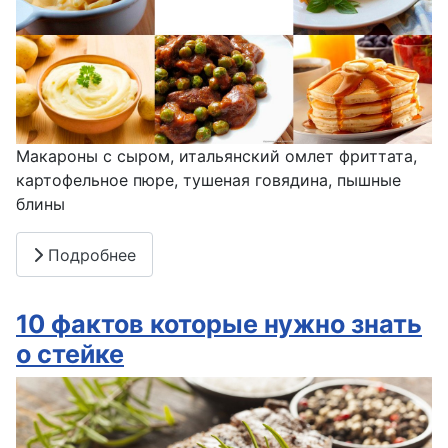
Макароны с сыром, итальянский омлет фриттата,
картофельное пюре, тушеная говядина, пышные
блины
Подробнее
10 фактов которые нужно знать
о стейке