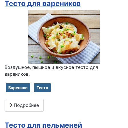
Тесто для вареников
Воздушное, пышное и вкусное тесто для
вареников.
Вареники
Тесто
Подробнее
Тесто для пельменей