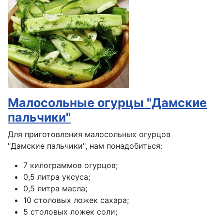
Малосольные огурцы "Дамские
пальчики"
Для приготовления малосольных огурцов
"Дамские пальчики", нам понадобиться:
7 килограммов огурцов;
0,5 литра уксуса;
0,5 литра масла;
10 столовых ложек сахара;
5 столовых ложек соли;