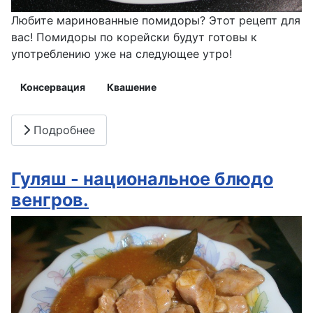
Любите маринованные помидоры? Этот рецепт для
вас! Помидоры по корейски будут готовы к
употреблению уже на следующее утро!
Консервация
Квашение
Подробнее
Гуляш - национальное блюдо
венгров.