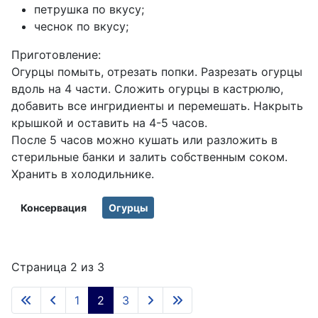
петрушка по вкусу;
чеснок по вкусу;
Приготовление:
Огурцы помыть, отрезать попки. Разрезать огурцы
вдоль на 4 части. Сложить огурцы в кастрюлю,
добавить все ингридиенты и перемешать. Накрыть
крышкой и оставить на 4-5 часов.
После 5 часов можно кушать или разложить в
стерильные банки и залить собственным соком.
Хранить в холодильнике.
Консервация
Огурцы
Страница 2 из 3
1
2
3