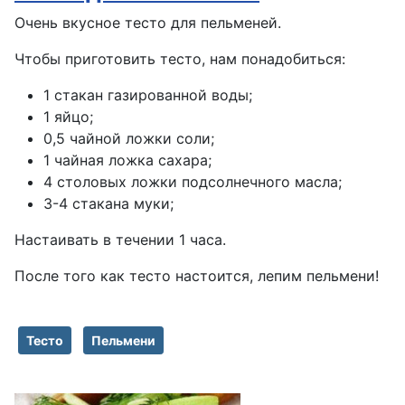
Очень вкусное тесто для пельменей.
Чтобы приготовить тесто, нам понадобиться:
1 стакан газированной воды;
1 яйцо;
0,5 чайной ложки соли;
1 чайная ложка сахара;
4 столовых ложки подсолнечного масла;
3-4 стакана муки;
Настаивать в течении 1 часа.
После того как тесто настоится, лепим пельмени!
Тесто
Пельмени